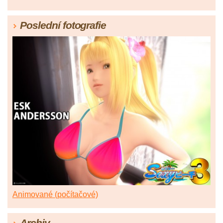
Poslední fotografie
Animované (počítačové)
Archiv